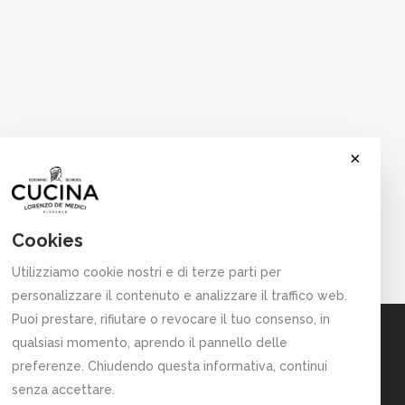
×
Cookies
Utilizziamo cookie nostri e di terze parti per
personalizzare il contenuto e analizzare il traffico web.
Puoi prestare, rifiutare o revocare il tuo consenso, in
5,
qualsiasi momento, aprendo il pannello delle
preferenze. Chiudendo questa informativa, continui
senza accettare.
com